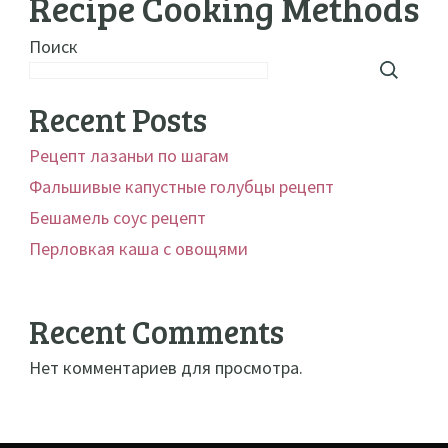
Recipe Cooking Methods
Поиск
Recent Posts
Рецепт лазаньи по шагам
Фальшивые капустные голубцы рецепт
Бешамель соус рецепт
Перловкая каша с овощями
Recent Comments
Нет комментариев для просмотра.